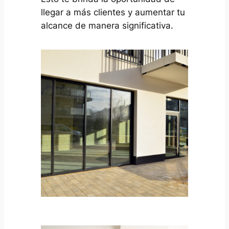
llegar a más clientes y aumentar tu
alcance de manera significativa.