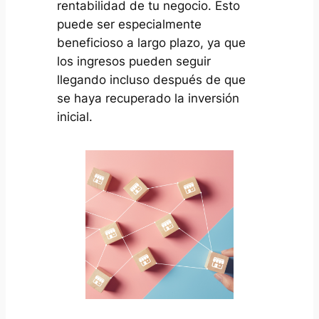
rentabilidad de tu negocio. Esto
puede ser especialmente
beneficioso a largo plazo, ya que
los ingresos pueden seguir
llegando incluso después de que
se haya recuperado la inversión
inicial.