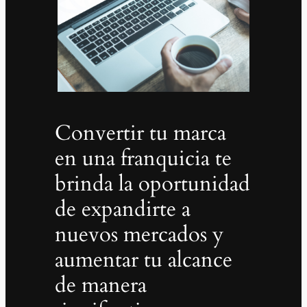
Convertir tu marca
en una franquicia te
brinda la oportunidad
de expandirte a
nuevos mercados y
aumentar tu alcance
de manera