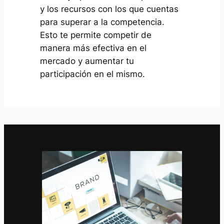
y los recursos con los que cuentas
para superar a la competencia.
Esto te permite competir de
manera más efectiva en el
mercado y aumentar tu
participación en el mismo.