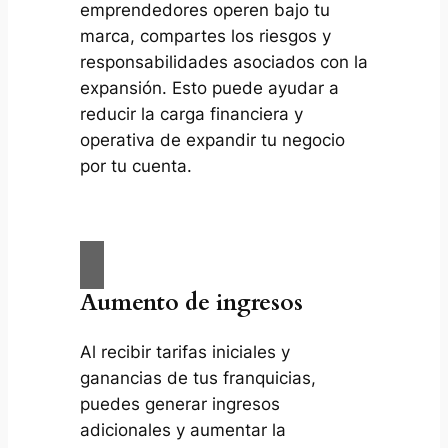
emprendedores operen bajo tu
marca, compartes los riesgos y
responsabilidades asociados con la
expansión. Esto puede ayudar a
reducir la carga financiera y
operativa de expandir tu negocio
por tu cuenta.
Aumento de ingresos
Al recibir tarifas iniciales y
ganancias de tus franquicias,
puedes generar ingresos
adicionales y aumentar la