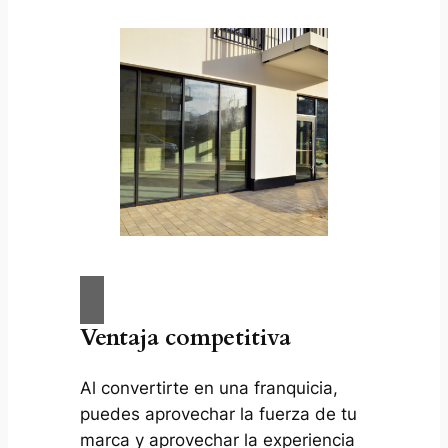
Ventaja competitiva
Al convertirte en una franquicia,
puedes aprovechar la fuerza de tu
marca y aprovechar la experiencia