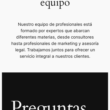
equipo
Nuestro equipo de profesionales está
formado por expertos que abarcan
diferentes materias, desde consultores
hasta profesionales de marketing y asesoría
legal. Trabajamos juntos para ofrecer un
servicio integral a nuestros clientes.
Preguntas