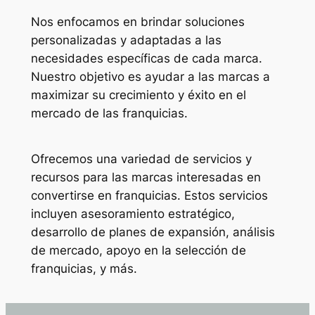
Nos enfocamos en brindar soluciones
personalizadas y adaptadas a las
necesidades específicas de cada marca.
Nuestro objetivo es ayudar a las marcas a
maximizar su crecimiento y éxito en el
mercado de las franquicias.
Ofrecemos una variedad de servicios y
recursos para las marcas interesadas en
convertirse en franquicias. Estos servicios
incluyen asesoramiento estratégico,
desarrollo de planes de expansión, análisis
de mercado, apoyo en la selección de
franquicias, y más.