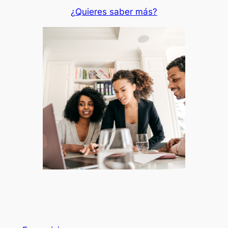
¿Quieres saber más?