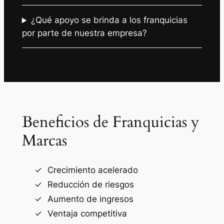
¿Qué apoyo se brinda a los franquicias
por parte de nuestra empresa?
Beneficios de Franquicias y
Marcas
Crecimiento acelerado
Reducción de riesgos
Aumento de ingresos
Ventaja competitiva