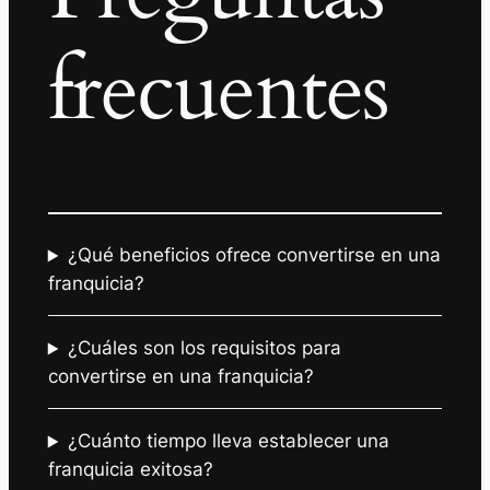
frecuentes
¿Qué beneficios ofrece convertirse en una
franquicia?
¿Cuáles son los requisitos para
convertirse en una franquicia?
¿Cuánto tiempo lleva establecer una
franquicia exitosa?