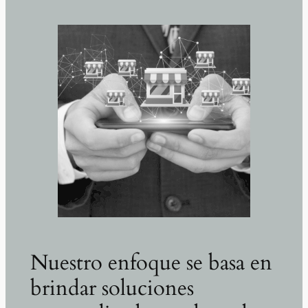
Nuestro enfoque se basa en
brindar soluciones