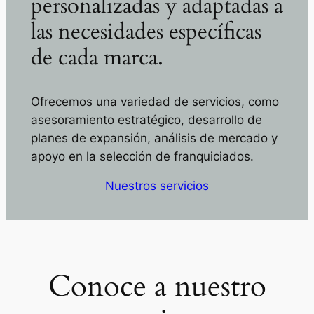
personalizadas y adaptadas a
las necesidades específicas
de cada marca.
Ofrecemos una variedad de servicios, como
asesoramiento estratégico, desarrollo de
planes de expansión, análisis de mercado y
apoyo en la selección de franquiciados.
Nuestros servicios
Conoce a nuestro